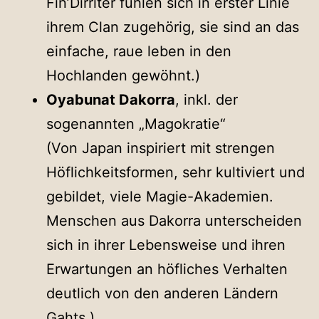
Fin’Dirriter fühlen sich in erster Linie
ihrem Clan zugehörig, sie sind an das
einfache, raue leben in den
Hochlanden gewöhnt.)
Oyabunat Dakorra
, inkl. der
sogenannten „Magokratie“
(Von Japan inspiriert mit strengen
Höflichkeitsformen, sehr kultiviert und
gebildet, viele Magie-Akademien.
Menschen aus Dakorra unterscheiden
sich in ihrer Lebensweise und ihren
Erwartungen an höfliches Verhalten
deutlich von den anderen Ländern
Gahts.)