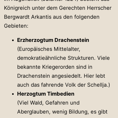
Königreich unter dem Gerechten Herrscher
Bergwardt Arkantis aus den folgenden
Gebieten:
Erzherzogtum Drachenstein
(Europäisches Mittelalter,
demokratieähnliche Strukturen. Viele
bekannte Kriegerorden sind in
Drachenstein angesiedelt. Hier lebt
auch das fahrende Volk der Schellja.)
Herzogtum Timbedien
(Viel Wald, Gefahren und
Aberglauben, wenig Bildung, es gibt