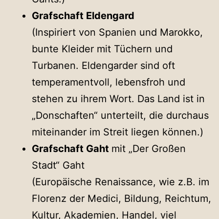
Grafschaft Eldengard
(Inspiriert von Spanien und Marokko,
bunte Kleider mit Tüchern und
Turbanen. Eldengarder sind oft
temperamentvoll, lebensfroh und
stehen zu ihrem Wort. Das Land ist in
„Donschaften“ unterteilt, die durchaus
miteinander im Streit liegen können.)
Grafschaft Gaht
mit „Der Großen
Stadt“ Gaht
(Europäische Renaissance, wie z.B. im
Florenz der Medici, Bildung, Reichtum,
Kultur, Akademien, Handel, viel