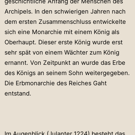
geschichtliche Anfang der Menschen des
Archipels. In den schwierigen Jahren nach
dem ersten Zusammenschluss entwickelte
sich eine Monarchie mit einem König als
Oberhaupt. Dieser erste König wurde erst
sehr spät von einem Wächter zum König
ernannt. Von Zeitpunkt an wurde das Erbe
des Königs an seinem Sohn weitergegeben.
Die Erbmonarchie des Reiches Gaht
entstand.
Im Augenblick (Julanter 1224) besteht das