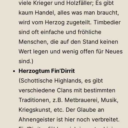
viele Krieger und Holzfäller; Es gibt
kaum Handel, alles was man braucht,
wird vom Herzog zugeteilt. Timbedier
sind oft einfache und fröhliche
Menschen, die auf den Stand keinen
Wert legen und wenig offen für Neues
sind.)
Herzogtum Fin’Dirrit
(Schottische Highlands, es gibt
verschiedene Clans mit bestimmten
Traditionen, z.B. Metbrauerei, Musik,
Kriegskunst, etc. Der Glaube an
Ahnengeister ist hier noch verbreitet.