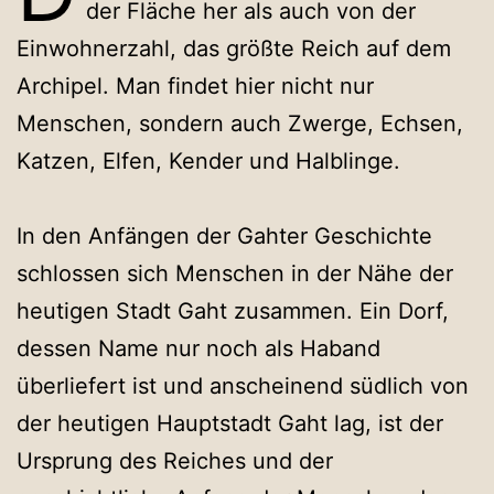
der Fläche her als auch von der
Einwohnerzahl, das größte Reich auf dem
Archipel. Man findet hier nicht nur
Menschen, sondern auch Zwerge, Echsen,
Katzen, Elfen, Kender und Halblinge.
In den Anfängen der Gahter Geschichte
schlossen sich Menschen in der Nähe der
heutigen Stadt Gaht zusammen. Ein Dorf,
dessen Name nur noch als Haband
überliefert ist und anscheinend südlich von
der heutigen Hauptstadt Gaht lag, ist der
Ursprung des Reiches und der