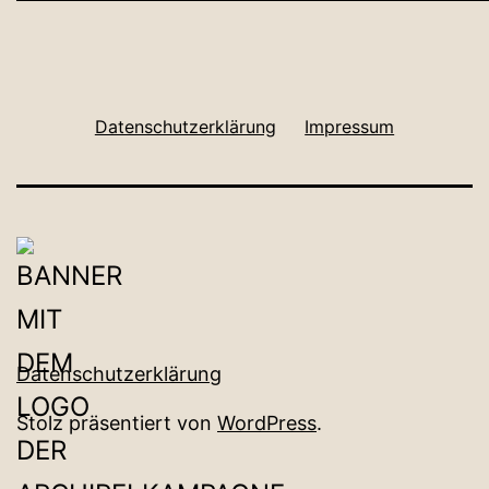
Datenschutzerklärung
Impressum
Datenschutzerklärung
Stolz präsentiert von
WordPress
.