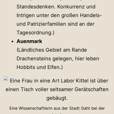
Standesdenken. Konkurrenz und
Intrigen unter den großen Handels-
und Patrizierfamilien sind an der
Tagesordnung.)
Auenmark
(Ländliches Gebiet am Rande
Drachensteins gelegen, hier leben
Hobbits und Elfen.)
Eine Wissenschaftlerin aus der Stadt Gaht bei der