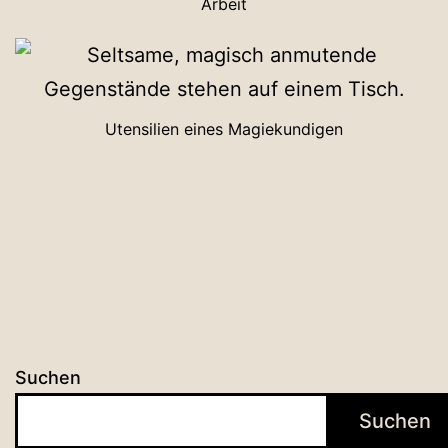
Arbeit
Utensilien eines Magiekundigen
Suchen
Suchen